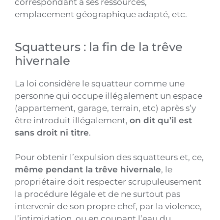
correspondant à ses ressources,
emplacement géographique adapté, etc.
Squatteurs : la fin de la trêve
hivernale
La loi considère le squatteur comme une
personne qui occupe illégalement un espace
(appartement, garage, terrain, etc) après s’y
être introduit illégalement,
on dit qu’il est
sans droit ni titre
.
Pour obtenir l’expulsion des squatteurs et, ce,
même pendant la trêve hivernale
, le
propriétaire doit respecter scrupuleusement
la procédure légale et de ne surtout pas
intervenir de son propre chef, par la violence,
l’intimidation, ou en coupant l’eau du