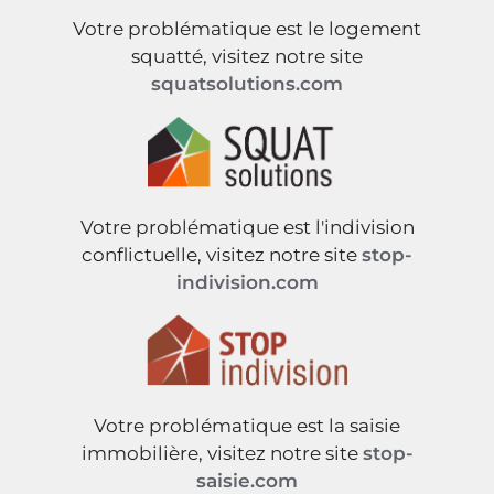
Votre problématique est le logement
squatté, visitez notre site
squatsolutions.com
Votre problématique est l'indivision
conflictuelle, visitez notre site
stop-
indivision.com
Votre problématique est la saisie
immobilière, visitez notre site
stop-
saisie.com