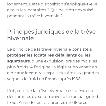
logement. Cette disposition s’applique-t-elle
à tous les locataires ? Qui peut être expulsé
pendant la trêve hivernale ?
Principes juridiques de la trêve
hivernale
Le principe de la trêve hivernale consiste à
protéger les locataires défaillants ou les
squatteurs
, d’une expulsion lors des mois les
plus froids. À l’origine, la législation venait en
aide aux locataires expulsés suite aux grandes
vagues de froid en France après 1956.
L’objectif de la trêve hivernale est d’éviter à
des familles de se retrouver à la rue par grand
froid. Ainsi de leur assurer les meilleures