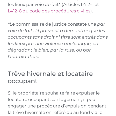
les lieux par voie de fait* (Articles L412-1 et
L412-6 du code des procédures civiles
).
*L
e commissaire de justice constate u
ne par
voie de fait s’il parvient à démontrer que les
occupants sans droit ni titre sont entrés dans
les lieux par une violence quelconque, en
dégradant le bien, par la ruse, ou par
l’intimidation.
Trêve hivernale et locataire
occupant
Si le propriétaire souhaite faire expulser le
locataire occupant son logement, il peut
engager une procédure d’expulsion pendant
la trêve hivernale en référé ou au fond via le