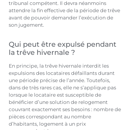
tribunal compétent. Il devra néanmoins
attendre la fin effective de la période de trêve
avant de pouvoir demander l’exécution de
son jugement.
Qui peut être expulsé pendant
la trêve hivernale ?
En principe, la trêve hivernale interdit les
expulsions des locataires défaillants durant
une période précise de l’année. Toutefois,
dans de très rares cas, elle ne s’applique pas
lorsque le locataire est susceptible de
bénéficier d’une solution de relogement
couvrant exactement ses besoins : nombre de
pièces correspondant au nombre
d’habitants, logement à un prix