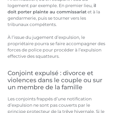
logement par exemple. En premier lieu,
il
doit porter plainte au commissariat
et à la
gendarmerie, puis se tourner vers les
tribunaux compétents.
À l’issue du jugement d’expulsion, le
propriétaire pourra se faire accompagner des
forces de police pour procéder à l’expulsion
effective des squatteurs.
Conjoint expulsé : divorce et
violences dans le couple ou sur
un membre de la famille
Les conjoints frappés d’une notification
d’expulsion ne sont pas couverts par le
principe protecteur de la trêve hivernale. Si le