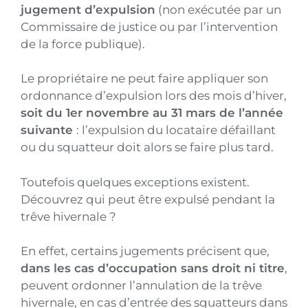
jugement d’expulsion
(non exécutée par un
Commissaire de justice ou par l’intervention
de la force publique).
Le propriétaire ne peut faire appliquer son
ordonnance d’expulsion lors des mois d’hiver,
soit du 1er novembre au 31 mars de l’année
suivante
: l’expulsion du locataire défaillant
ou du squatteur doit alors se faire plus tard.
Toutefois quelques exceptions existent.
Découvrez qui peut être expulsé pendant la
trêve hivernale ?
En effet, certains jugements précisent que,
dans les cas d’occupation sans droit ni titre
,
peuvent ordonner l’annulation de la trêve
hivernale, en cas d’entrée des squatteurs dans