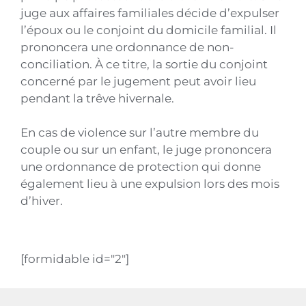
juge aux affaires familiales décide d’expulser
l’époux ou le conjoint du domicile familial. Il
prononcera une ordonnance de non-
conciliation. À ce titre, la sortie du conjoint
concerné par le jugement peut avoir lieu
pendant la trêve hivernale.
En cas de violence sur l’autre membre du
couple ou sur un enfant, le juge prononcera
une ordonnance de protection qui donne
également lieu à une expulsion lors des mois
d’hiver.
[formidable id="2"]