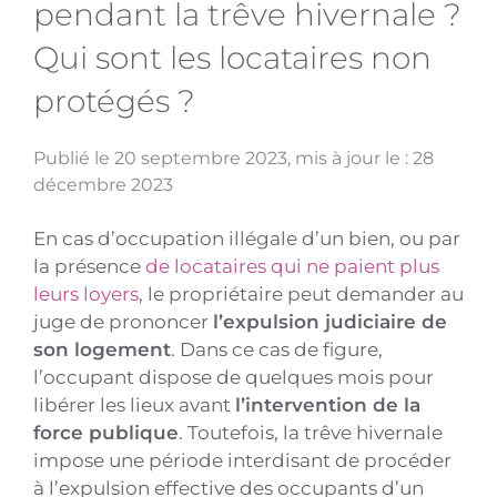
pendant la trêve hivernale ?
Qui sont les locataires non
protégés ?
Publié le 20 septembre 2023
, mis à jour le : 28
décembre 2023
En cas d’occupation illégale d’un bien, ou par
la présence
de locataires qui ne paient plus
leurs loyers
, le propriétaire peut demander au
juge de prononcer
l’expulsion judiciaire de
son logement
. Dans ce cas de figure,
l’occupant dispose de quelques mois pour
libérer les lieux avant
l’intervention de la
force publique
. Toutefois, la trêve hivernale
impose une période interdisant de procéder
à l’expulsion effective des occupants d’un