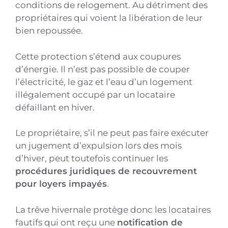
conditions de relogement. Au détriment des
propriétaires qui voient la libération de leur
bien repoussée.
Cette protection s’étend aux coupures
d’énergie. Il n’est pas possible de couper
l’électricité, le gaz et l’eau d’un logement
illégalement occupé par un locataire
défaillant en hiver.
Le propriétaire, s’il ne peut pas faire exécuter
un jugement d’expulsion lors des mois
d’hiver, peut toutefois continuer les
procédures juridiques de recouvrement
pour loyers impayés
.
La trêve hivernale protège donc les locataires
fautifs qui ont reçu une
notification de