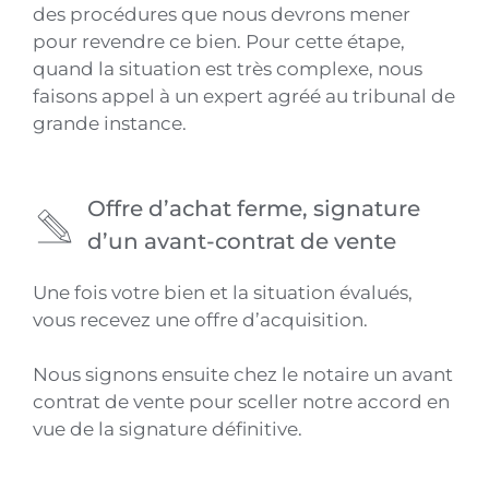
des procédures que nous devrons mener
pour revendre ce bien. Pour cette étape,
quand la situation est très complexe, nous
faisons appel à un expert agréé au tribunal de
grande instance.
Offre d’achat ferme, signature
d’un avant-contrat de vente
Une fois votre bien et la situation évalués,
vous recevez une offre d’acquisition.
Nous signons ensuite chez le notaire un avant
contrat de vente pour sceller notre accord en
vue de la signature définitive.