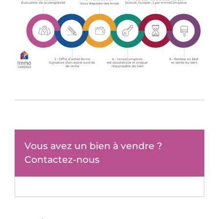
Vous avez un bien à vendre ?
Contactez-nous