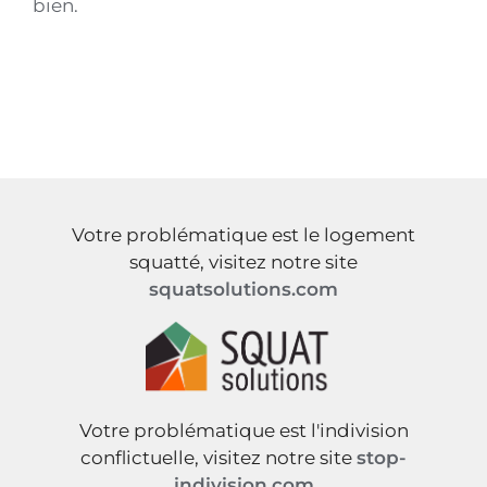
bien.
Votre problématique est le logement
squatté, visitez notre site
squatsolutions.com
Votre problématique est l'indivision
conflictuelle, visitez notre site
stop-
indivision.com