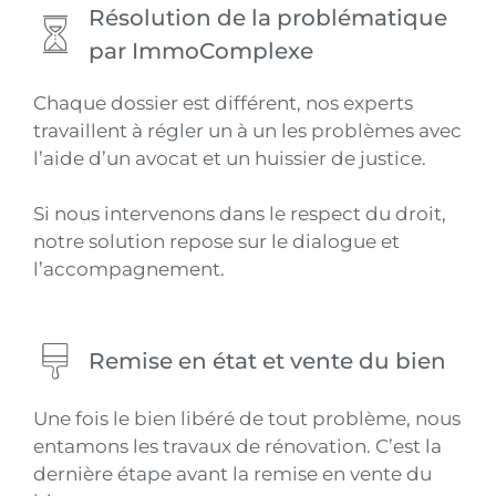
Résolution de la problématique
par ImmoComplexe
Chaque dossier est différent, nos experts
travaillent à régler un à un les problèmes avec
l’aide d’un avocat et un huissier de justice.
Si nous intervenons dans le respect du droit,
notre solution repose sur le dialogue et
l’accompagnement.
Remise en état et vente du bien
Une fois le bien libéré de tout problème, nous
entamons les travaux de rénovation. C’est la
dernière étape avant la remise en vente du