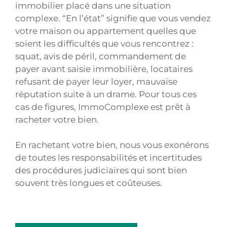
immobilier placé dans une situation
complexe. “En l’état” signifie que vous vendez
votre maison ou appartement quelles que
soient les difficultés que vous rencontrez :
squat, avis de péril, commandement de
payer avant saisie immobilière, locataires
refusant de payer leur loyer, mauvaise
réputation suite à un drame. Pour tous ces
cas de figures, ImmoComplexe est prêt à
racheter votre bien.
En rachetant votre bien, nous vous exonérons
de toutes les responsabilités et incertitudes
des procédures judiciaires qui sont bien
souvent très longues et coûteuses.