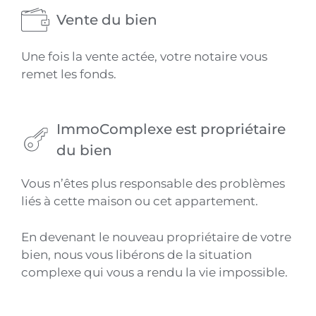
Vente du bien
Une fois la vente actée, votre notaire vous
remet les fonds.
ImmoComplexe est propriétaire
du bien
Vous n’êtes plus responsable des problèmes
liés à cette maison ou cet appartement.
En devenant le nouveau propriétaire de votre
bien, nous vous libérons de la situation
complexe qui vous a rendu la vie impossible.