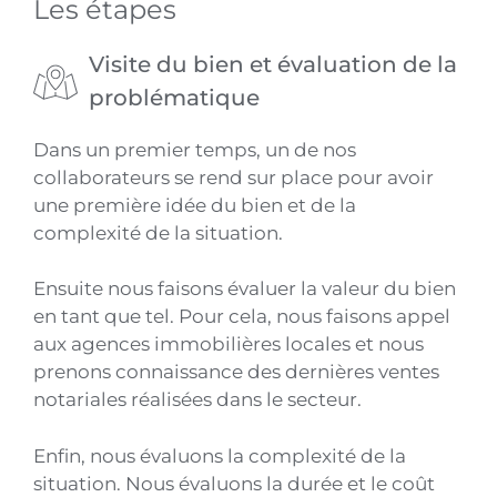
Les étapes
Visite du bien et évaluation de la
problématique
Dans un premier temps, un de nos
collaborateurs se rend sur place pour avoir
une première idée du bien et de la
complexité de la situation.
Ensuite nous faisons évaluer la valeur du bien
en tant que tel. Pour cela, nous faisons appel
aux agences immobilières locales et nous
prenons connaissance des dernières ventes
notariales réalisées dans le secteur.
Enfin, nous évaluons la complexité de la
situation. Nous évaluons la durée et le coût