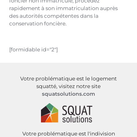
foncier non immatriculé, procédez
rapidement à son immatriculation auprès
des autorités compétentes dans la
conservation foncière.
[formidable id="2"]
Votre problématique est le logement
squatté, visitez notre site
squatsolutions.com
Votre problématique est l'indivision