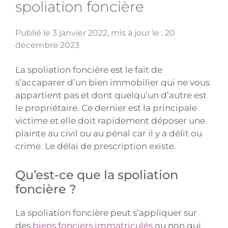
spoliation foncière
Publié le 3 janvier 2022
, mis à jour le : 20
décembre 2023
La spoliation foncière est le fait de
s’accaparer d’un bien immobilier qui ne vous
appartient pas et dont quelqu’un d’autre est
le propriétaire. Ce dernier est la principale
victime et elle doit rapidement déposer une
plainte au civil ou au pénal car il y a délit ou
crime. Le délai de prescription existe.
Qu’est-ce que la spoliation
foncière ?
La spoliation foncière peut s’appliquer sur
des
biens fonciers immatriculés
ou non qui