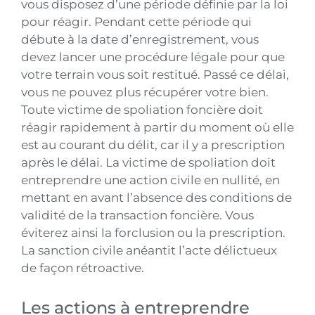
vous disposez d’une période définie par la loi
pour réagir. Pendant cette période qui
débute à la date d’enregistrement, vous
devez lancer une procédure légale pour que
votre terrain vous soit restitué. Passé ce délai,
vous ne pouvez plus récupérer votre bien.
Toute victime de spoliation foncière doit
réagir rapidement à partir du moment où elle
est au courant du délit, car il y a prescription
après le délai. La victime de spoliation doit
entreprendre une action civile en nullité, en
mettant en avant l’absence des conditions de
validité de la transaction foncière. Vous
éviterez ainsi la forclusion ou la prescription.
La sanction civile anéantit l’acte délictueux
de façon rétroactive.
Les actions à entreprendre