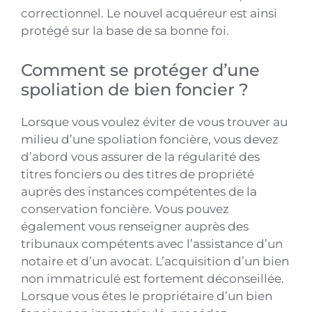
correctionnel. Le nouvel acquéreur est ainsi
protégé sur la base de sa bonne foi.
Comment se protéger d’une
spoliation de bien foncier ?
Lorsque vous voulez éviter de vous trouver au
milieu d’une spoliation foncière, vous devez
d’abord vous assurer de la régularité des
titres fonciers ou des titres de propriété
auprès des instances compétentes de la
conservation foncière. Vous pouvez
également vous renseigner auprès des
tribunaux compétents avec l’assistance d’un
notaire et d’un avocat. L’acquisition d’un bien
non immatriculé est fortement déconseillée.
Lorsque vous êtes le propriétaire d’un bien