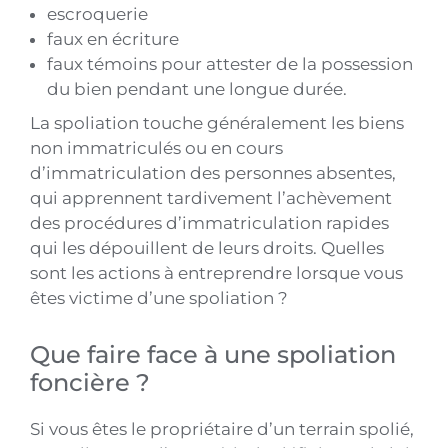
escroquerie
faux en écriture
faux témoins pour attester de la possession
du bien pendant une longue durée.
La spoliation touche généralement les biens
non immatriculés ou en cours
d’immatriculation des personnes absentes,
qui apprennent tardivement l’achèvement
des procédures d’immatriculation rapides
qui les dépouillent de leurs droits. Quelles
sont les actions à entreprendre lorsque vous
êtes victime d’une spoliation ?
Que faire face à une spoliation
foncière ?
Si vous êtes le propriétaire d’un terrain spolié,