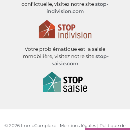
conflictuelle, visitez notre site
stop-
indivision.com
Votre problématique est la saisie
immobilière, visitez notre site
stop-
saisie.com
© 2026 ImmoComplexe |
Mentions légales
|
Politique de