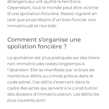
étrangers qui ont quitté le territoire.
Cependant, tout le monde peut être victime
d’une spoliation foncière. Restez vigilant en
tant que propriétaire d’un bien foncier non
immatriculé et non bâti.
Comment s’organise une
spoliation foncière ?
La spoliation est plus pratiquée sur des biens
non immatriculés restés longtemps à
l’abandon. Elle se manifeste par le biais de
nombreux délits ou crimes prévus dans le
code pénal. Ces délits s’exercent dans le
cadre des actes qui servent à la constitution
des dossiers d’immatriculation. Les délits les
plus courants sont :