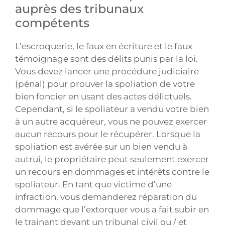
auprès des tribunaux
compétents
L’escroquerie, le faux en écriture et le faux
témoignage sont des délits punis par la loi.
Vous devez lancer une procédure judiciaire
(pénal) pour prouver la spoliation de votre
bien foncier en usant des actes délictuels.
Cependant, si le spoliateur a vendu votre bien
à un autre acquéreur, vous ne pouvez exercer
aucun recours pour le récupérer. Lorsque la
spoliation est avérée sur un bien vendu à
autrui, le propriétaire peut seulement exercer
un recours en dommages et intérêts contre le
spoliateur. En tant que victime d’une
infraction, vous demanderez réparation du
dommage que l’extorquer vous a fait subir en
le trainant devant un tribunal civil ou / et