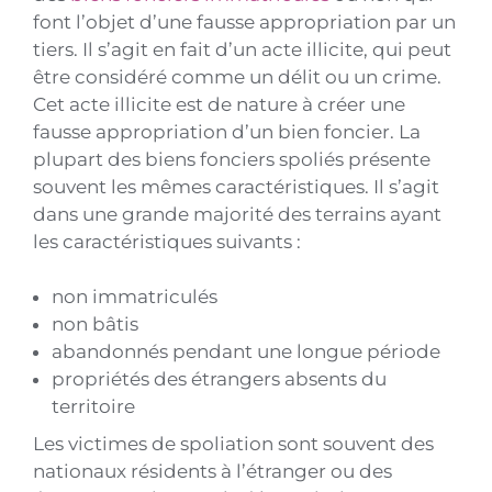
font l’objet d’une fausse appropriation par un
tiers. Il s’agit en fait d’un acte illicite, qui peut
être considéré comme un délit ou un crime.
Cet acte illicite est de nature à créer une
fausse appropriation d’un bien foncier. La
plupart des biens fonciers spoliés présente
souvent les mêmes caractéristiques. Il s’agit
dans une grande majorité des terrains ayant
les caractéristiques suivants :
non immatriculés
non bâtis
abandonnés pendant une longue période
propriétés des étrangers absents du
territoire
Les victimes de spoliation sont souvent des
nationaux résidents à l’étranger ou des